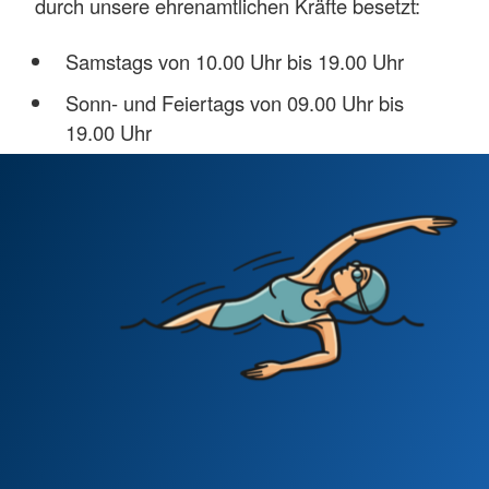
durch unsere ehrenamtlichen Kräfte besetzt:
Samstags von 10.00 Uhr bis 19.00 Uhr
Sonn- und Feiertags von 09.00 Uhr bis
19.00 Uhr