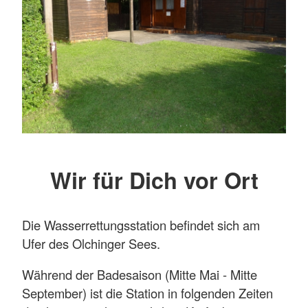
Wir für Dich vor Ort
Die Wasserrettungsstation befindet sich am
Ufer des Olchinger Sees.
Während der Badesaison (Mitte Mai - Mitte
September) ist die Station in folgenden Zeiten