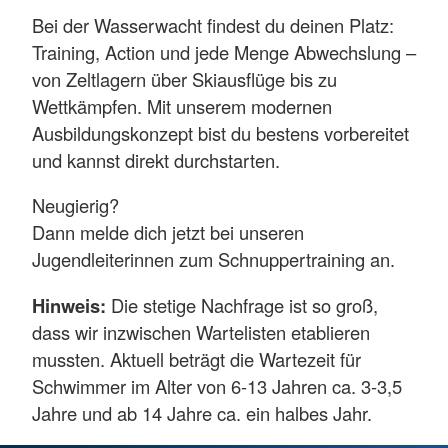
Bei der Wasserwacht findest du deinen Platz:
Training, Action und jede Menge Abwechslung –
von Zeltlagern über Skiausflüge bis zu
Wettkämpfen. Mit unserem modernen
Ausbildungskonzept bist du bestens vorbereitet
und kannst direkt durchstarten.
Neugierig?
Dann melde dich jetzt bei unseren
Jugendleiterinnen zum Schnuppertraining an.
Hinweis:
Die stetige Nachfrage ist so groß,
dass wir inzwischen Wartelisten etablieren
mussten. Aktuell beträgt die Wartezeit für
Schwimmer im Alter von 6-13 Jahren ca. 3-3,5
Jahre und ab 14 Jahre ca. ein halbes Jahr.