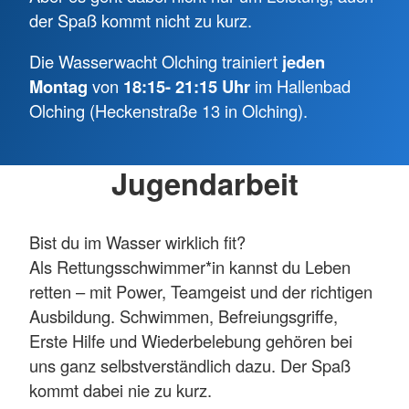
der Spaß kommt nicht zu kurz.
Die Wasserwacht Olching trainiert
jeden
Montag
von
18:15- 21:15 Uhr
im Hallenbad
Olching (Heckenstraße 13 in Olching).
Jugendarbeit
Bist du im Wasser wirklich fit?
Als Rettungsschwimmer*in kannst du Leben
retten – mit Power, Teamgeist und der richtigen
Ausbildung. Schwimmen, Befreiungsgriffe,
Erste Hilfe und Wiederbelebung gehören bei
uns ganz selbstverständlich dazu. Der Spaß
kommt dabei nie zu kurz.