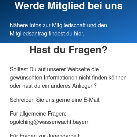
Werde Mitglied bei uns
Nähere Infos zur Mitgliedschaft und den
Mitgliedsantrag findest du
hier
.
Hast du Fragen?
Solltest Du auf unserer Webseite die
gewünschten Informationen nicht finden können
oder hast du ein anderes Anliegen?
Schreiben Sie uns gerne eine E-Mail.
Für allgemeine Fragen:
ogolching@wasserwacht.bayern
Für Fragen zur Jugendarbeit: