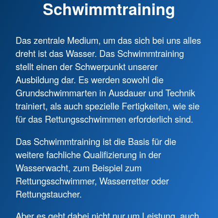
Schwimmtraining
Das zentrale Medium, um das sich bei uns alles
dreht ist das Wasser. Das Schwimmtraining
stellt einen der Schwerpunkt unserer
Ausbildung dar. Es werden sowohl die
Grundschwimmarten in Ausdauer und Technik
trainiert, als auch spezielle Fertigkeiten, wie sie
für das Rettungsschwimmen erforderlich sind.
Das Schwimmtraining ist die Basis für die
weitere fachliche Qualifizierung in der
Wasserwacht, zum Beispiel zum
Rettungsschwimmer, Wasserretter oder
Rettungstaucher.
Aber es geht dabei nicht nur um Leistung, auch