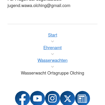
jugend.wawa.olching@gmail.com
Start
Ehrenamt
Wasserwachten
Wasserwacht Ortsgruppe Olching