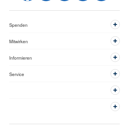
Spenden
Mitwirken
Informieren
Service