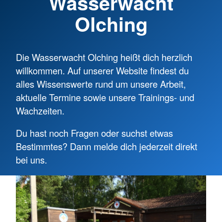
Wasserwacht
Olching
Die Wasserwacht Olching heißt dich herzlich
willkommen. Auf unserer Website findest du
alles Wissenswerte rund um unsere Arbeit,
aktuelle Termine sowie unsere Trainings- und
Wachzeiten.
Du hast noch Fragen oder suchst etwas
Bestimmtes? Dann melde dich jederzeit direkt
bei uns.